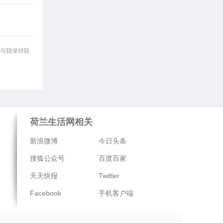
与我保持联
荷兰生活网相关
新浪微博
今日头条
搜狐公众号
百度百家
天天快报
Twitter
Facebook
手机客户端