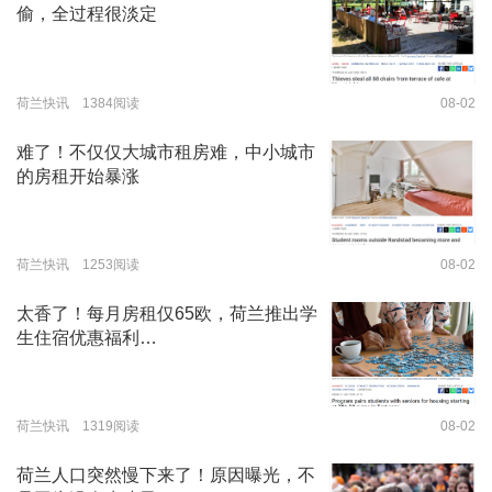
偷，全过程很淡定
荷兰快讯 1384阅读
08-02
难了！不仅仅大城市租房难，中小城市
的房租开始暴涨
荷兰快讯 1253阅读
08-02
太香了！每月房租仅65欧，荷兰推出学
生住宿优惠福利…
荷兰快讯 1319阅读
08-02
荷兰人口突然慢下来了！原因曝光，不