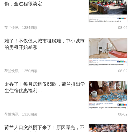
偷，全过程很淡定
荷兰快讯 1384阅读
08-02
难了！不仅仅大城市租房难，中小城市
的房租开始暴涨
荷兰快讯 1250阅读
08-02
太香了！每月房租仅65欧，荷兰推出学
生住宿优惠福利…
荷兰快讯 1316阅读
08-02
荷兰人口突然慢下来了！原因曝光，不