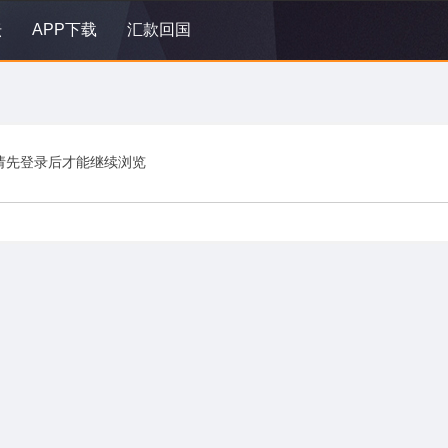
坛
APP下载
汇款回国
请先登录后才能继续浏览