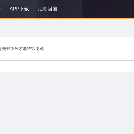
坛
APP下载
汇款回国
请先登录后才能继续浏览