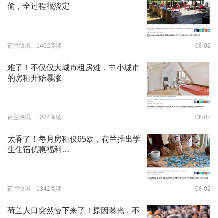
偷，全过程很淡定
荷兰快讯 1402阅读
08-02
难了！不仅仅大城市租房难，中小城市
的房租开始暴涨
荷兰快讯 1274阅读
08-02
太香了！每月房租仅65欧，荷兰推出学
生住宿优惠福利…
荷兰快讯 1342阅读
08-02
荷兰人口突然慢下来了！原因曝光，不