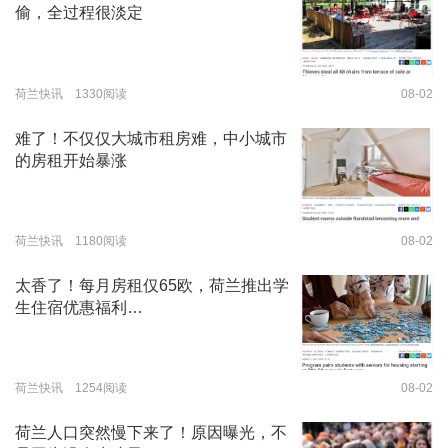
偷，全过程很淡定
荷兰快讯 1330阅读
08-02
难了！不仅仅大城市租房难，中小城市
的房租开始暴涨
荷兰快讯 1180阅读
08-02
太香了！每月房租仅65欧，荷兰推出学
生住宿优惠福利…
荷兰快讯 1254阅读
08-02
荷兰人口突然慢下来了！原因曝光，不