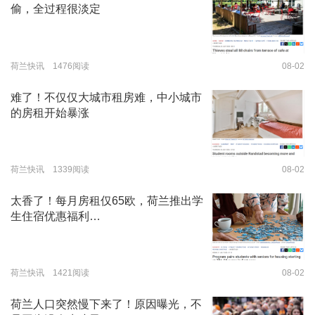
偷，全过程很淡定
荷兰快讯 1476阅读
08-02
难了！不仅仅大城市租房难，中小城市
的房租开始暴涨
荷兰快讯 1339阅读
08-02
太香了！每月房租仅65欧，荷兰推出学
生住宿优惠福利…
荷兰快讯 1421阅读
08-02
荷兰人口突然慢下来了！原因曝光，不