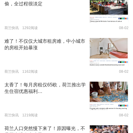
偷，全过程很淡定
荷兰快讯 1292阅读
08-02
难了！不仅仅大城市租房难，中小城市
的房租开始暴涨
荷兰快讯 1162阅读
08-02
太香了！每月房租仅65欧，荷兰推出学
生住宿优惠福利…
荷兰快讯 1219阅读
08-02
荷兰人口突然慢下来了！原因曝光，不