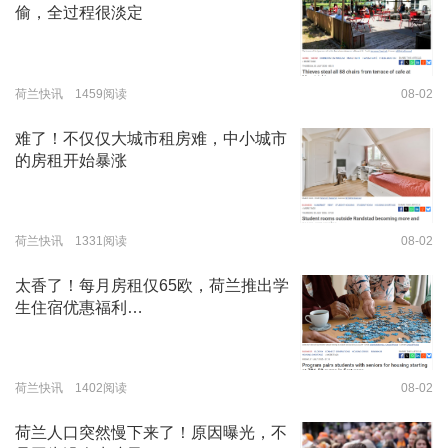
偷，全过程很淡定
荷兰快讯 1459阅读
08-02
难了！不仅仅大城市租房难，中小城市
的房租开始暴涨
荷兰快讯 1331阅读
08-02
太香了！每月房租仅65欧，荷兰推出学
生住宿优惠福利…
荷兰快讯 1402阅读
08-02
荷兰人口突然慢下来了！原因曝光，不