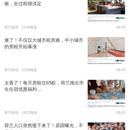
偷，全过程很淡定
荷兰快讯 1476阅读
08-02
难了！不仅仅大城市租房难，中小城市
的房租开始暴涨
荷兰快讯 1339阅读
08-02
太香了！每月房租仅65欧，荷兰推出学
生住宿优惠福利…
荷兰快讯 1421阅读
08-02
荷兰人口突然慢下来了！原因曝光，不