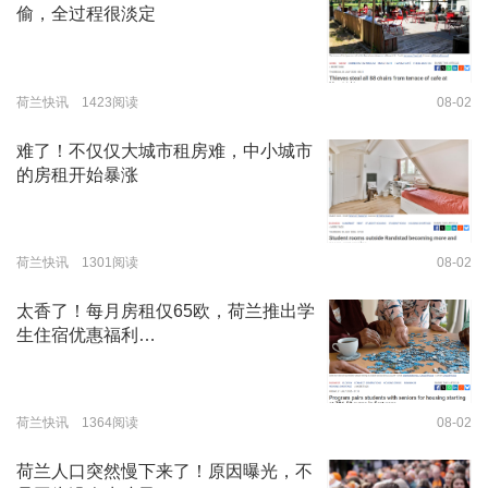
偷，全过程很淡定
荷兰快讯 1423阅读
08-02
难了！不仅仅大城市租房难，中小城市
的房租开始暴涨
荷兰快讯 1301阅读
08-02
太香了！每月房租仅65欧，荷兰推出学
生住宿优惠福利…
荷兰快讯 1364阅读
08-02
荷兰人口突然慢下来了！原因曝光，不