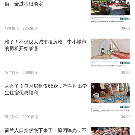
偷，全过程很淡定
荷兰快讯 2262阅读
08-02
难了！不仅仅大城市租房难，中小城市
的房租开始暴涨
荷兰快讯 2068阅读
08-02
太香了！每月房租仅65欧，荷兰推出学
生住宿优惠福利…
荷兰快讯 2191阅读
08-02
荷兰人口突然慢下来了！原因曝光，不