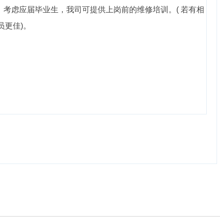
，考虑应届毕业生，我司可提供上岗前的维修培训。( 若有相
员更佳)。