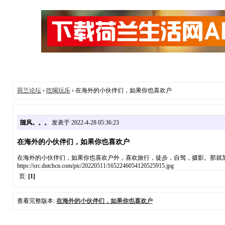
荷兰论坛
›
吃喝玩乐
› 在海外的小伙伴们，如果你也喜欢户
随风。。。
发表于 2022-4-28 05:36:23
在海外的小伙伴们，如果你也喜欢户
在海外的小伙伴们，如果你也喜欢户外，喜欢旅行，徒步，自驾，摄影。那就
https://src.dutchcn.com/pic/20220511/1652246054120525915.jpg
页:
[1]
查看完整版本:
在海外的小伙伴们，如果你也喜欢户