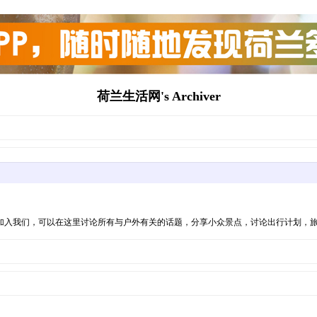
荷兰生活网's Archiver
加入我们，可以在这里讨论所有与户外有关的话题，分享小众景点，讨论出行计划，