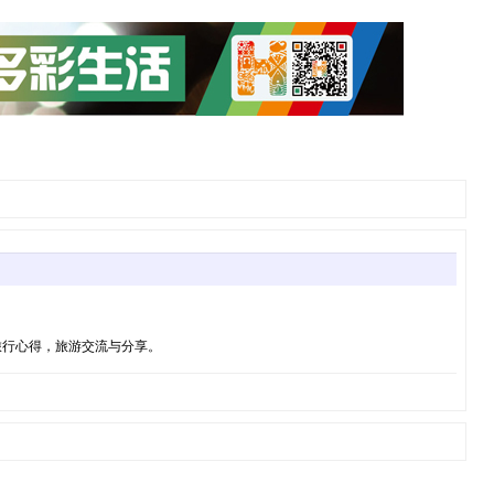
旅行心得，旅游交流与分享。