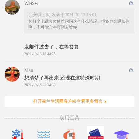
WeiSw
@安琪宝贝
发表于2021-10-13 15:01
你打个电话去大使馆问问这个什么情况，拒签也会通知你
啊，不可能白本寄回去给你
发邮件过去了，在等答复
2021-10-13 16:44:25
Man
想清楚了再出来.还现在这特殊时期
2021-10-16 22:34:30
打开荷兰生活网客户端查看更多留言
实用工具