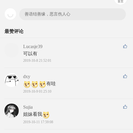
首页
善语结善缘，恶言伤人心
最赞评论
Lucasje39
可以有
2019-10-8 21:52:01
dxy
有哇
2019-10-9 01:25:10
Sujia
姐妹看我
2019-10-11 17:59:08