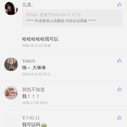
九凛。
@Sujia
发表于2019-10-11 17:59
**** 作者被禁止或删除 内容自动屏蔽 ****
哈哈哈哈哈我可以
2019-10-11 22:10:46
Yukich
嗨～ 大琳琳
2019-10-25 01:35:11
我也不知道
我！！！
2020-2-7 01:29:05
Y.7-02.11
我可以吗