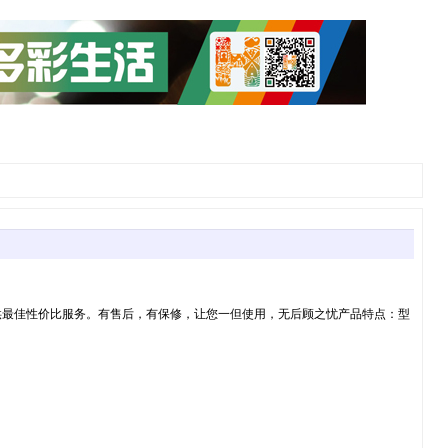
为您提供最佳性价比服务。有售后，有保修，让您一但使用，无后顾之忧产品特点：型