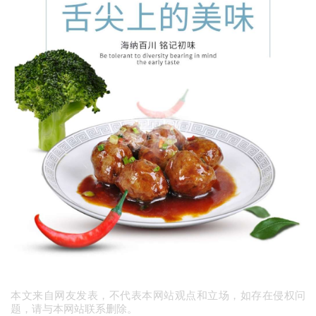
本文来自网友发表，不代表本网站观点和立场，如存在侵权问
题，请与本网站联系删除。