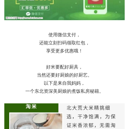
使用微信支付，
还能立刻扫码领取红包，
享受更多优惠哦！
好米要配好厨具，
当然还要好厨娘的好厨艺。
以下是来自我妈妈，
一个东北资深美厨娘的煮饭私房秘籍。