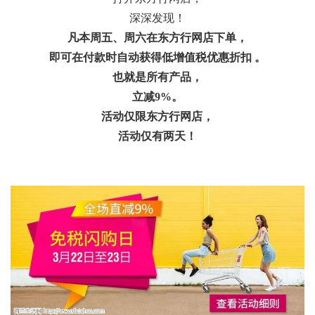
深深发现！
凡本周五、周六在东方行网店下单，
即可在付款时自动获得低增值税优惠折扣 。
也就是所有产品，
立减9%。
活动仅限东方行网店，
活动仅有两天！