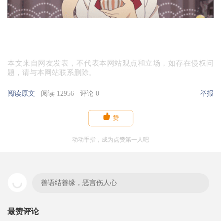
本文来自网友发表，不代表本网站观点和立场，如存在侵权问
题，请与本网站联系删除。
阅读原文
阅读 12956
评论 0
举报

赞
动动手指，成为点赞第一人吧
善语结善缘，恶言伤人心
最赞评论