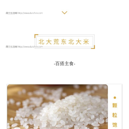
-百搭主食-