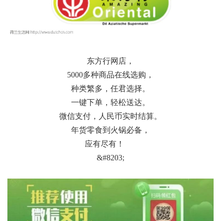
东方行网店，
5000多种商品在线选购，
种类繁多，任君选择。
一键下单，轻松送达。
微信支付，人民币实时结算。
年货零食到火锅必备，
应有尽有！
&#8203;