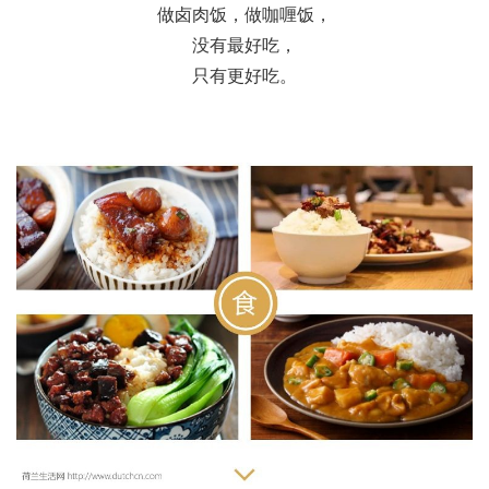
做卤肉饭，做咖喱饭，
没有最好吃，
只有更好吃。