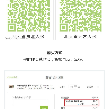
购买方式
平时咋买就咋买，折扣自动计算好。