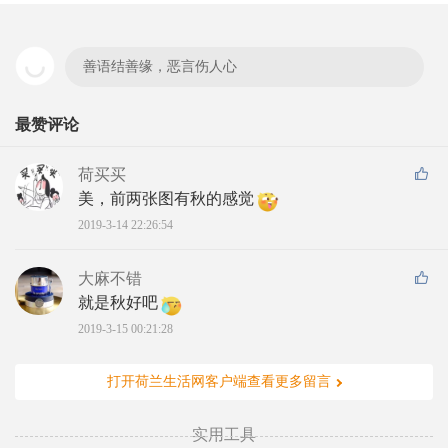
善语结善缘，恶言伤人心
最赞评论
荷买买
美，前两张图有秋的感觉
2019-3-14 22:26:54
大麻不错
就是秋好吧
2019-3-15 00:21:28
打开荷兰生活网客户端查看更多留言
实用工具