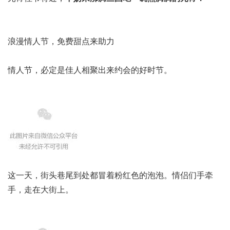
浪漫情人节，免费甜点来助力
情人节，必定是佳人相聚出来约会的好时节。
这一天，街头巷尾到处都冒着粉红色的泡泡。情侣们手牵
手，走在大街上。