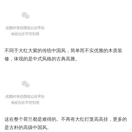
不同于大红大紫的传统中国风，简单而不实优雅的木质装
修，体现的是中式风格的古典高雅。
这在整个荷兰都是难得的。不再有大红灯笼高高挂，更多的
是古朴的高级中国风。