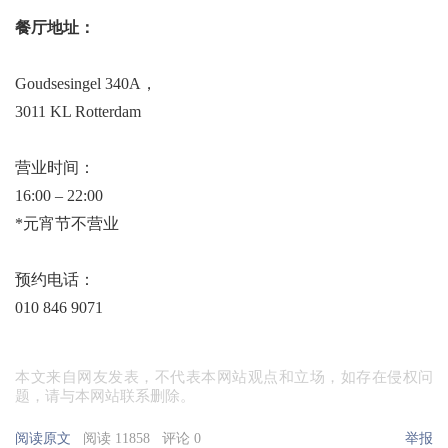
餐厅地址：
Goudsesingel 340A，
3011 KL Rotterdam
营业时间：
16:00 – 22:00
*元宵节不营业
预约电话：
010 846 9071
本文来自网友发表，不代表本网站观点和立场，如存在侵权问
题，请与本网站联系删除。
阅读原文
阅读 11858
评论 0
举报