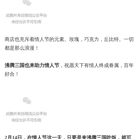
商店也充斥着情人节的元素。玫瑰，巧克力，丘比特。一切
都是那么浪漫！
沸腾三国也来助力情人节
，祝愿天下有情人终成眷属，百年
好合！
2月14日，在情人节这一天，只要是来沸腾三国吃饭，就可