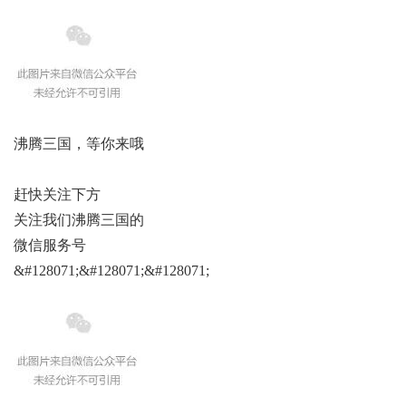
沸腾三国，等你来哦
赶快关注下方
关注我们沸腾三国的
微信服务号
&#128071;&#128071;&#128071;