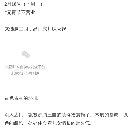
2月18号（下周一）
*元宵节不营业
来沸腾三国，品正宗川味火锅
古色古香的环境
刚入店门，就被沸腾三国的装修给震撼了。木质的基调，原
色的装饰，处处体会着儿女情长的烟火气。