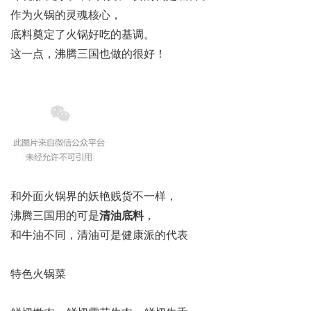
作为火锅的灵魂核心，
底料奠定了火锅好吃的基调。
这一点，沸腾三国也做的很好！
和外面火锅界的妖艳贱货不一样，
沸腾三国用的可是
清油底料
，
和牛油不同，清油可是健康派的代表
特色火锅菜