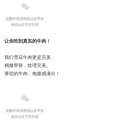
让你吃到真实的牛肉！
我们雪花牛肉更是完美，
稍微带骨，纹理完美。
厚切的牛肉，饱腹感满分！