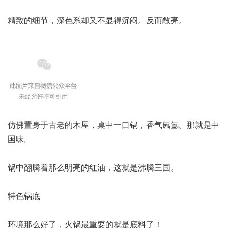
精致的细节，深色系却又不显得沉闷。反而敞亮。
仿佛置身于古老的木屋，桌中一口锅，香气氤氲。那就是中
国味。
锅中翻腾着那么明亮的红油，这就是沸腾三国。
特色锅底
环境那么好了，火锅最重要的就是底料了！