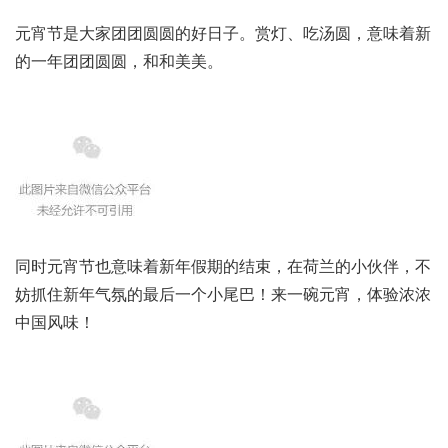
元宵节是大家团团圆圆的好日子。赏灯、吃汤圆，意味着新
的一年团团圆圆，和和美美。
同时元宵节也意味着新年假期的结束，在荷兰的小伙伴，不
妨抓住新年气氛的最后一个小尾巴！来一碗元宵，体验浓浓
中国风味！