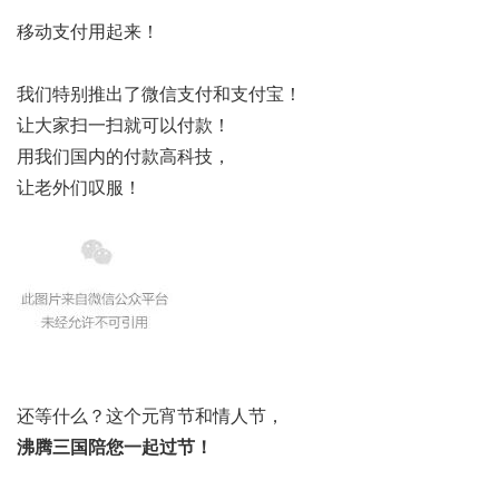
移动支付用起来！
我们特别推出了微信支付和支付宝！
让大家扫一扫就可以付款！
用我们国内的付款高科技，
让老外们叹服！
还等什么？这个元宵节和情人节，
沸腾三国陪您一起过节！