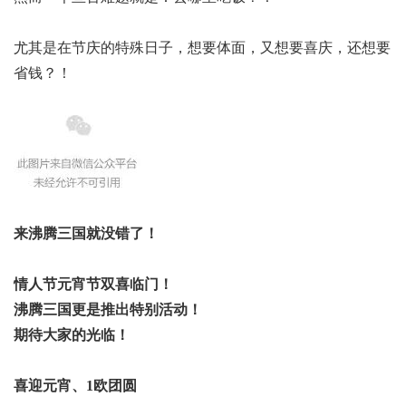
尤其是在节庆的特殊日子，想要体面，又想要喜庆，还想要
省钱？！
来沸腾三国就没错了！
情人节元宵节双喜临门！
沸腾三国更是推出特别活动！
期待大家的光临！
喜迎元宵、1欧团圆