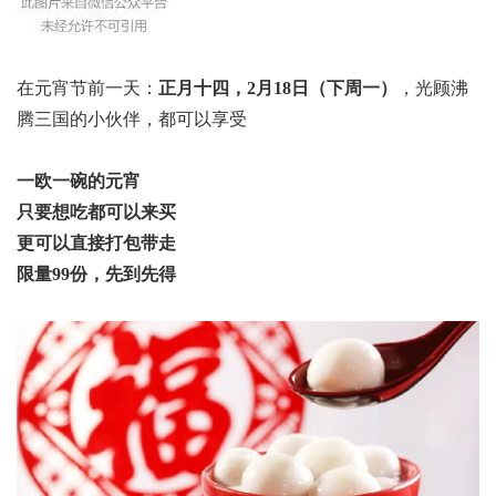
在元宵节前一天：
正月十四，2月18日（下周一）
，光顾沸
腾三国的小伙伴，都可以享受
一欧一碗的元宵
只要想吃都可以来买
更可以直接打包带走
限量99份，先到先得