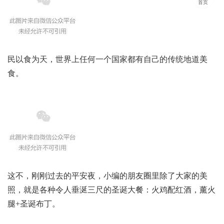
首页
民以食为天，世界上任何一个国家都有自己的传统地道美
食。
这不，刚刚过去的平安夜，小编的朋友圈里除了大家的美
照，就是各种令人垂涎三尺的圣诞大餐：火鸡配红酒，薰火
腿+圣诞布丁。