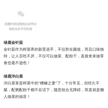
绿鹿金针菇
金针菇作为榨菜界的新晋选手，不仅胜在颜值，而且口味独
特，让人百吃不厌，不仅可以做菜、配粉干，直接拿来做零
食也毫不逊色！
绿鹿洋白菜
洋白菜算是榨菜中的“糟糠之妻”了，十分常见，但经久不
腻，配粥配粉干都不在话下，随意组合无障碍，简直就是懒
人做菜的福音！