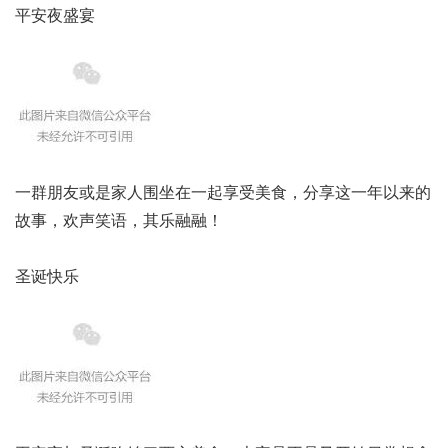
平安夜盛宴
一群朋友或是家人围坐在一起享受美食，分享这一年以来的
故事，欢声笑语，其乐融融！
圣诞快乐