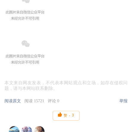
本文来自网友发表，不代表本网站观点和立场，如存在侵权问
题，请与本网站联系删除。
阅读原文
阅读 15721
评论 0
举报

3
赞