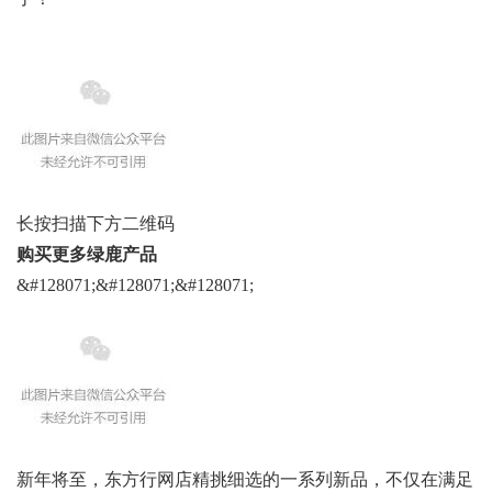
长按扫描下方二维码
购买更多绿鹿产品
&#128071;&#128071;&#128071;
新年将至，东方行网店精挑细选的一系列新品，不仅在满足