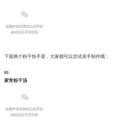
下面两个粉干快手菜，大家都可以尝试亲手制作哦：
01
家常粉干汤