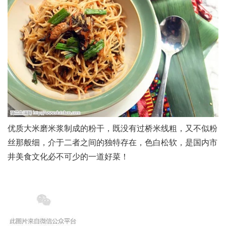
优质大米磨米浆制成的粉干，既没有过桥米线粗，又不似粉
丝那般细，介于二者之间的独特存在，色白松软，是国内市
井美食文化必不可少的一道好菜！