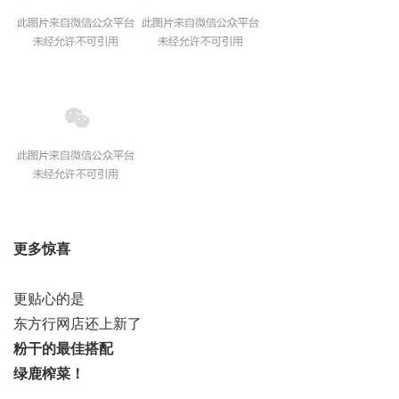
更多惊喜
更贴心的是
东方行网店还上新了
粉干的最佳搭配
绿鹿榨菜！