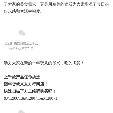
了大家的美食需求，更是用精美的食器为大家增添了节日的
仪式感和生活幸福度。
助力大家在新的一年玩儿的尽兴，吃的满意！
上千款产品任你挑选
囤年货就来东方行网店！
快速扫描下方二维码购买吧！
&#128071;&#128071;&#128071;