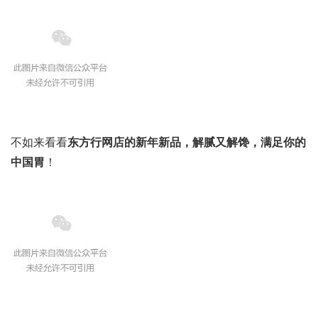
不如来看看
东方行网店的新年新品，解腻又解馋，满足你的
中国胃
！