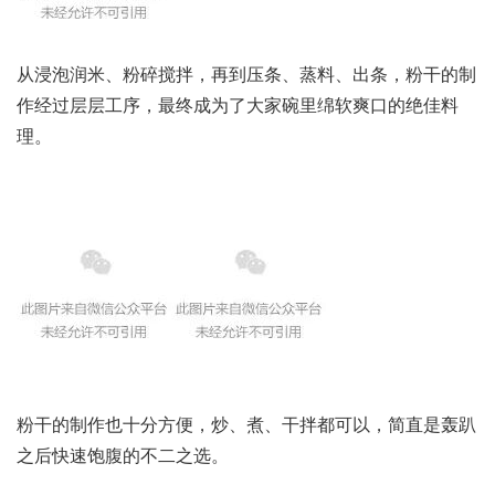
从浸泡润米、粉碎搅拌，再到压条、蒸料、出条，粉干的制
作经过层层工序，最终成为了大家碗里绵软爽口的绝佳料
理。
粉干的制作也十分方便，炒、煮、干拌都可以，简直是轰趴
之后快速饱腹的不二之选。