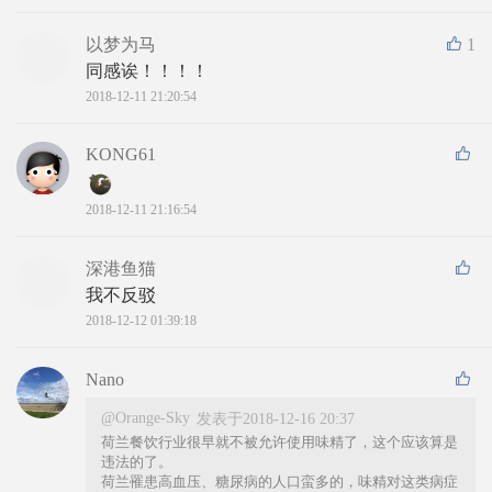
以梦为马
1
同感诶！！！！
2018-12-11 21:20:54
KONG61
2018-12-11 21:16:54
深港鱼猫
我不反驳
2018-12-12 01:39:18
Nano
@Orange-Sky
发表于2018-12-16 20:37
荷兰餐饮行业很早就不被允许使用味精了，这个应该算是
违法的了。
荷兰罹患高血压、糖尿病的人口蛮多的，味精对这类病症