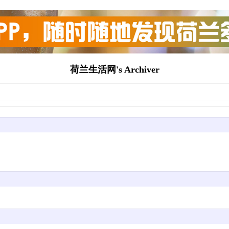
荷兰生活网's Archiver