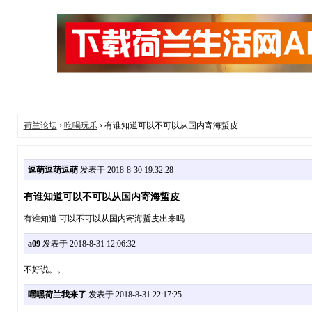
荷兰论坛
›
吃喝玩乐
› 有谁知道可以不可以从国内寄海蜇皮
逗萌逗萌逗萌
发表于 2018-8-30 19:32:28
有谁知道可以不可以从国内寄海蜇皮
有谁知道 可以不可以从国内寄海蜇皮出来吗
a09
发表于 2018-8-31 12:06:32
不好说。。
嘿嘿荷兰我来了
发表于 2018-8-31 22:17:25