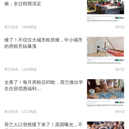
偷，全过程很淡定
荷兰快讯 1340阅读
08-02
难了！不仅仅大城市租房难，中小城市
的房租开始暴涨
荷兰快讯 1192阅读
08-02
太香了！每月房租仅65欧，荷兰推出学
生住宿优惠福利…
荷兰快讯 1272阅读
08-02
荷兰人口突然慢下来了！原因曝光，不